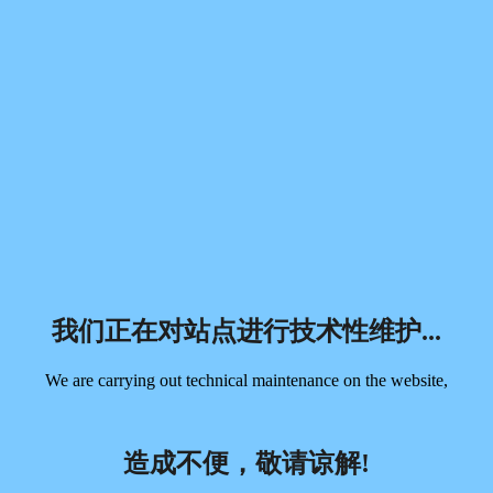
我们正在对站点进行技术性维护...
We are carrying out technical maintenance on the website,
造成不便，敬请谅解!