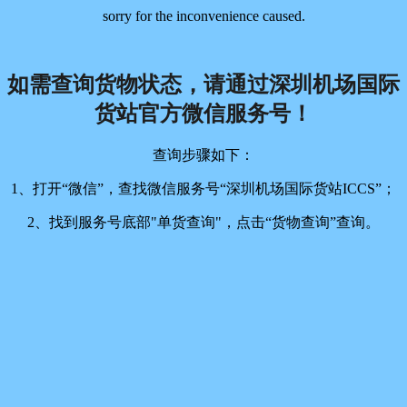
sorry for the inconvenience caused.
如需查询货物状态，请通过深圳机场国际
货站官方微信服务号！
查询步骤如下：
1、打开“微信”，查找微信服务号“深圳机场国际货站ICCS”；
2、找到服务号底部"单货查询"，点击“货物查询”查询。