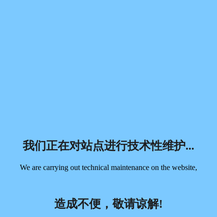
我们正在对站点进行技术性维护...
We are carrying out technical maintenance on the website,
造成不便，敬请谅解!