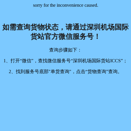
sorry for the inconvenience caused.
如需查询货物状态，请通过深圳机场国际
货站官方微信服务号！
查询步骤如下：
1、打开“微信”，查找微信服务号“深圳机场国际货站ICCS”；
2、找到服务号底部"单货查询"，点击“货物查询”查询。