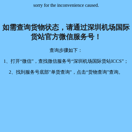
sorry for the inconvenience caused.
如需查询货物状态，请通过深圳机场国际
货站官方微信服务号！
查询步骤如下：
1、打开“微信”，查找微信服务号“深圳机场国际货站ICCS”；
2、找到服务号底部"单货查询"，点击“货物查询”查询。