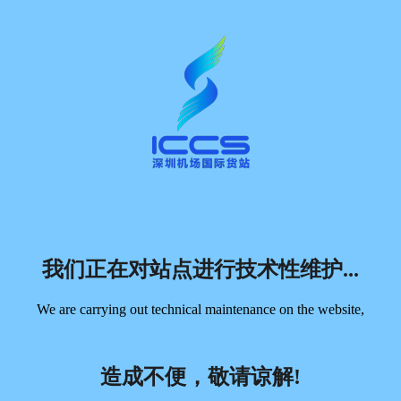
我们正在对站点进行技术性维护...
We are carrying out technical maintenance on the website,
造成不便，敬请谅解!