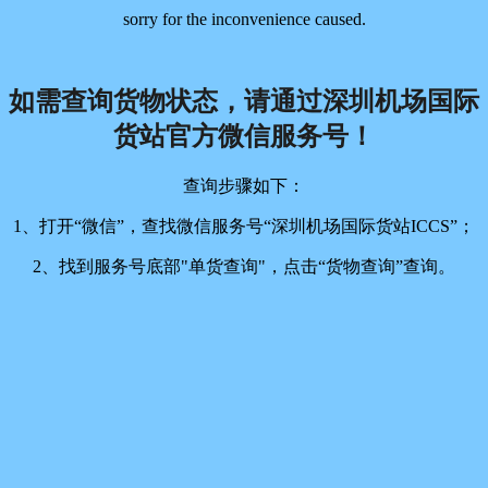
sorry for the inconvenience caused.
如需查询货物状态，请通过深圳机场国际
货站官方微信服务号！
查询步骤如下：
1、打开“微信”，查找微信服务号“深圳机场国际货站ICCS”；
2、找到服务号底部"单货查询"，点击“货物查询”查询。