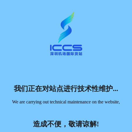
我们正在对站点进行技术性维护...
We are carrying out technical maintenance on the website,
造成不便，敬请谅解!